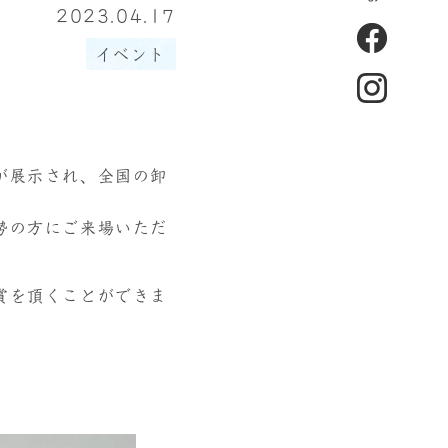
2023.04.17
イベント
が展示され、全国の卸
勢の方にご来場いただ
賞を頂くことができま