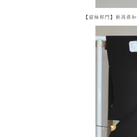
【留袖部門】新潟県