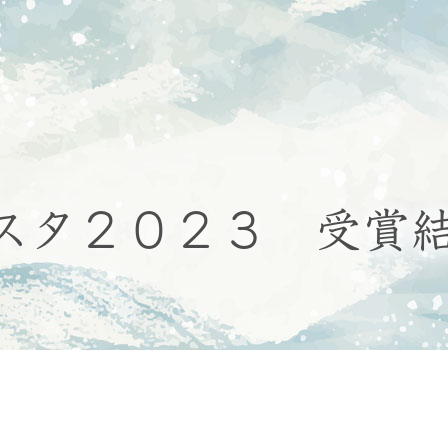
スタ２０２３ 受賞