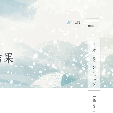
JP
EN
|
menu
オンラインショップ
結果
follow us