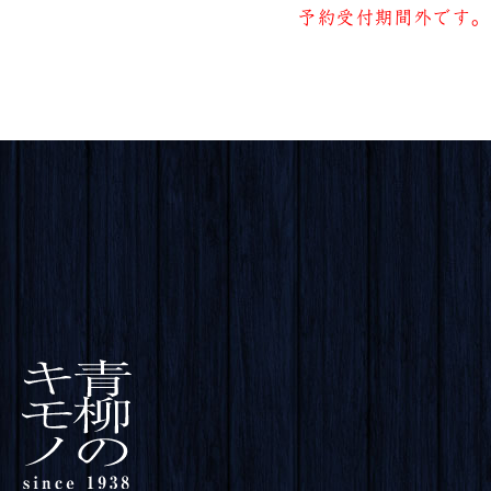
予約受付期間外です。