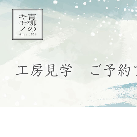
工房見学 ご予約