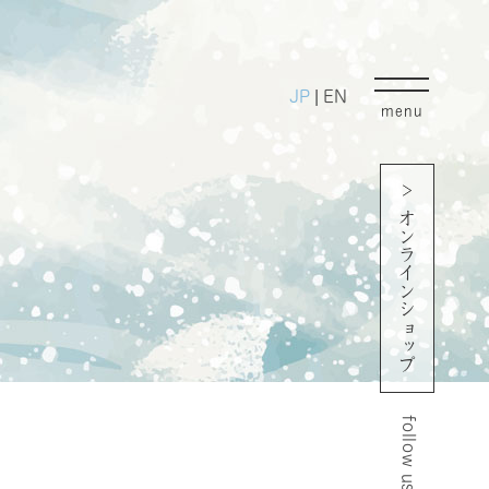
JP
EN
|
menu
オンラインショップ
follow us