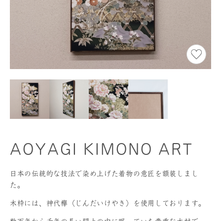
AOYAGI KIMONO ART
日本の伝統的な技法で染め上げた着物の意匠を額装しまし
た。
木枠には、神代欅（じんだいけやき）を使用しております。