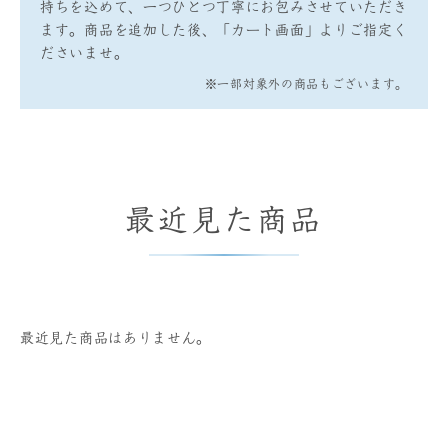
持ちを込めて、一つひとつ丁寧にお包みさせていただき
ます。商品を追加した後、「カート画面」よりご指定く
ださいませ。
※一部対象外の商品もございます。
最近見た商品
最近見た商品はありません。