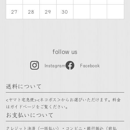
27
28
29
30
follow us
Instagram
Facebook
送料について
<ヤマト宅急便><ネコポス＞からお選びいただけます。料金
は
ガイドページ
をご覧ください。
お支払いについて
クレジット決済（一括払い）・コンビニ・銀行振込（前払