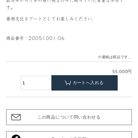
数百年から千年の長い間土の中に眠っていた貴重な木材で
す。
着物文化をアートとしてお楽しみください.
商品番号：20051001-06
※価格は税込です。
55,000円
この商品について問い合わせる