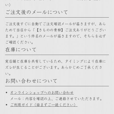
い）
ご注文後のメールについて
ご注文後すぐに自動でご注文確認メールが届きますが、あら
ためて当店から「【きものの青柳】ご注文ありがとうござい
ます。」という件名のメールが届きますので、そちらを必ず
ご確認ください。
在庫について
実店舗と在庫を共有しているため、タイミングにより在庫に
ズレが生じることがございます。あらかじめご了承くださ
い。
お問い合わせについて
オンラインショップへのお問い合わせ
メール：内容を確認の上、ご連絡させていただきます。
ご利用ガイド（※まずご一読ください）