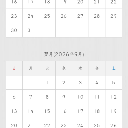
16
17
18
19
20
21
22
23
24
25
26
27
28
29
30
31
翌月(2026年9月)
日
月
火
水
木
金
土
1
2
3
4
5
6
7
8
9
10
11
12
13
14
15
16
17
18
19
20
21
22
23
24
25
26