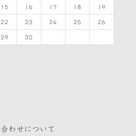
15
16
17
18
19
22
23
24
25
26
29
30
い合わせについて