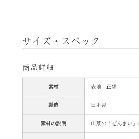
サイズ・スペック
商品詳細
素材
表地：正絹
製造
日本製
素材の説明
山菜の「ぜんまい」