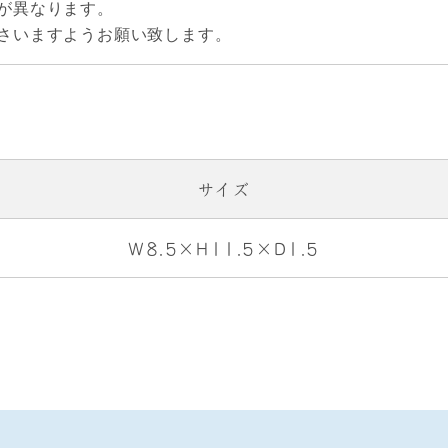
が異なります。
さいますようお願い致します。
サイズ
W8.5×H11.5×D1.5