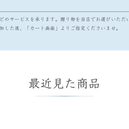
どのサービスを承ります。贈り物を当店でお選びいただ
加した後、「カート画面」よりご指定くださいませ。
最近見た商品