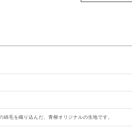
の綿毛を織り込んだ、青柳オリジナルの生地です。