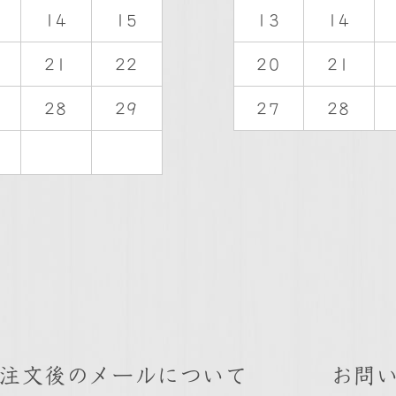
14
15
13
14
21
22
20
21
28
29
27
28
注文後のメールについて
お問