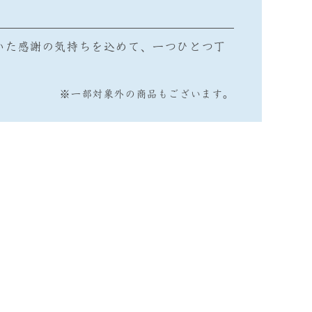
いた感謝の気持ちを込めて、一つひとつ丁
※一部対象外の商品もございます。