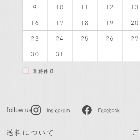
9
10
11
12
13
16
17
18
19
20
23
24
25
26
27
30
31
業務休日
follow us
Instagram
Facebook
送料について
ご