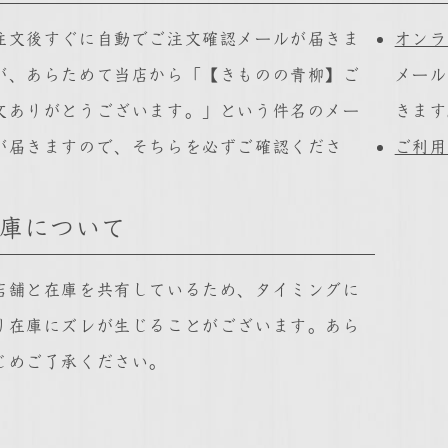
注文後すぐに自動でご注文確認メールが届きま
オンラ
が、あらためて当店から「【きものの青柳】ご
メール
文ありがとうございます。」という件名のメー
きます
が届きますので、そちらを必ずご確認くださ
ご利用
。
庫について
店舗と在庫を共有しているため、タイミングに
り在庫にズレが生じることがございます。あら
じめご了承ください。