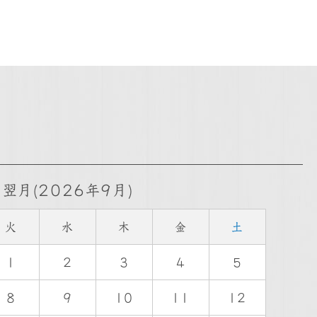
翌月(2026年9月)
火
水
木
金
土
1
2
3
4
5
8
9
10
11
12