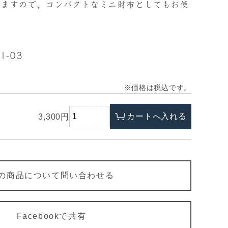
りますので、コンパクトなミニ財布としてもお使
1-03
※価格は税込です。
3,300円
の商品について問い合わせる
Facebookで共有