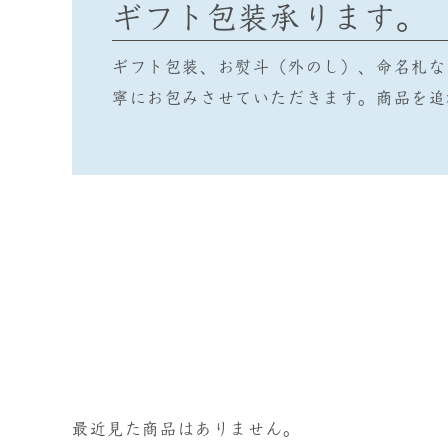
ギフト包装承ります。
ギフト包装、お熨斗（外のし）、命名札な
寧にお包みさせていただきます。商品を追
最近見た商品はありません。