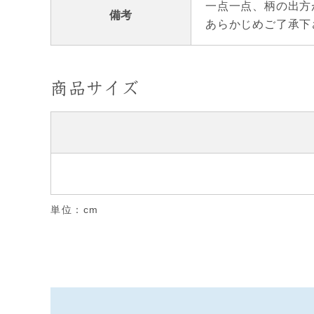
一点一点、柄の出方
備考
あらかじめご了承下
商品サイズ
単位：cm