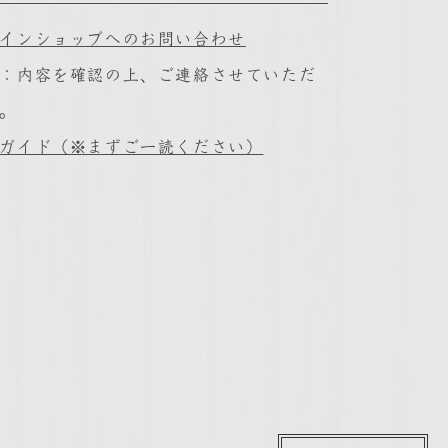
インショップへのお問い合わせ
：内容を確認の上、ご連絡させていただ
。
ガイド（※まずご一読ください）